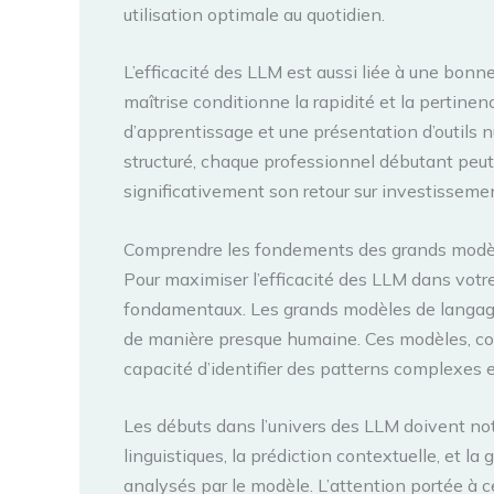
utilisation optimale au quotidien.
L’efficacité des LLM est aussi liée à une bonn
maîtrise conditionne la rapidité et la pertinen
d’apprentissage et une présentation d’outils
structuré, chaque professionnel débutant pe
significativement son retour sur investissement
Comprendre les fondements des grands modèl
Pour maximiser l’efficacité des LLM dans votr
fondamentaux. Les grands modèles de langage 
de manière presque humaine. Ces modèles, com
capacité d’identifier des patterns complexes e
Les débuts dans l’univers des LLM doivent n
linguistiques, la prédiction contextuelle, et
analysés par le modèle. L’attention portée à 