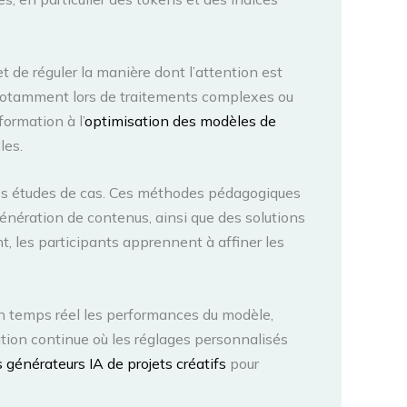
 de réguler la manière dont l’attention est
, notamment lors de traitements complexes ou
ormation à l’
optimisation des modèles de
les.
 des études de cas. Ces méthodes pédagogiques
énération de contenus, ainsi que des solutions
, les participants apprennent à affiner les
r en temps réel les performances du modèle,
tion continue où les réglages personnalisés
s générateurs IA de projets créatifs
pour