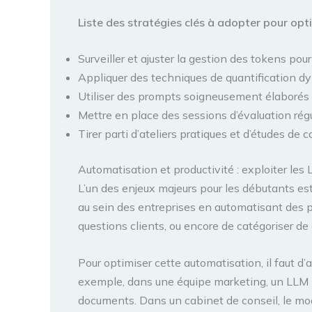
Liste des stratégies clés à adopter pour opti
Surveiller et ajuster la gestion des tokens pour
Appliquer des techniques de quantification d
Utiliser des prompts soigneusement élaborés
Mettre en place des sessions d’évaluation régu
Tirer parti d’ateliers pratiques et d’études de
Automatisation et productivité : exploiter les
L’un des enjeux majeurs pour les débutants e
au sein des entreprises en automatisant des 
questions clients, ou encore de catégoriser d
Pour optimiser cette automatisation, il faut d
exemple, dans une équipe marketing, un LLM p
documents. Dans un cabinet de conseil, le modè