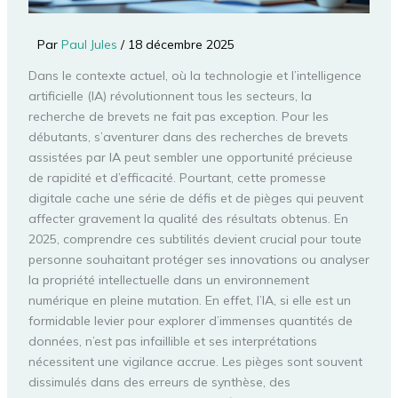
Par
Paul Jules
/
18 décembre 2025
Dans le contexte actuel, où la technologie et l’intelligence
artificielle (IA) révolutionnent tous les secteurs, la
recherche de brevets ne fait pas exception. Pour les
débutants, s’aventurer dans des recherches de brevets
assistées par IA peut sembler une opportunité précieuse
de rapidité et d’efficacité. Pourtant, cette promesse
digitale cache une série de défis et de pièges qui peuvent
affecter gravement la qualité des résultats obtenus. En
2025, comprendre ces subtilités devient crucial pour toute
personne souhaitant protéger ses innovations ou analyser
la propriété intellectuelle dans un environnement
numérique en pleine mutation. En effet, l’IA, si elle est un
formidable levier pour explorer d’immenses quantités de
données, n’est pas infaillible et ses interprétations
nécessitent une vigilance accrue. Les pièges sont souvent
dissimulés dans des erreurs de synthèse, des