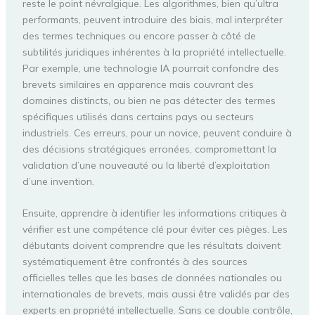
reste le point névralgique. Les algorithmes, bien qu’ultra
performants, peuvent introduire des biais, mal interpréter
des termes techniques ou encore passer à côté de
subtilités juridiques inhérentes à la propriété intellectuelle.
Par exemple, une technologie IA pourrait confondre des
brevets similaires en apparence mais couvrant des
domaines distincts, ou bien ne pas détecter des termes
spécifiques utilisés dans certains pays ou secteurs
industriels. Ces erreurs, pour un novice, peuvent conduire à
des décisions stratégiques erronées, compromettant la
validation d’une nouveauté ou la liberté d’exploitation
d’une invention.
Ensuite, apprendre à identifier les informations critiques à
vérifier est une compétence clé pour éviter ces pièges. Les
débutants doivent comprendre que les résultats doivent
systématiquement être confrontés à des sources
officielles telles que les bases de données nationales ou
internationales de brevets, mais aussi être validés par des
experts en propriété intellectuelle. Sans ce double contrôle,