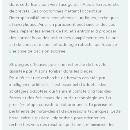
dans cette transition vers l’usage de l’IA pour la recherche
de brevets. Ces programmes mettent l’accent sur
l’interopérabilité entre compétences juridiques, techniques
et analytiques. Ainsi, un participant peut simuler des cas
réels, repérer les erreurs de l’IA, et s’entraîner à proposer
des correctifs ou des recherches complémentaires. Le but
est de construire une méthodologie robuste, qui favorise
une prise de décision éclairée.
Stratégies efficaces pour une recherche de brevets
assistée par IA sans tomber dans les pièges
Pour réussir une recherche de brevets assistée par
intelligence artificielle, il est essentiel d’adopter des
stratégies adaptées qui tiennent compte à la fois des
forces et des faiblesses des outils technologiques. La
première étape consiste à élaborer une
liste précise et
pertinente de mots-clés
et d’expressions techniques. Cette
base lexicale guidera l’algorithme pour orienter les
recherches vers des résultats pertinents et minimiser les