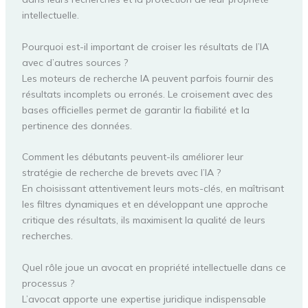
intellectuelle.
Pourquoi est-il important de croiser les résultats de l’IA
avec d’autres sources ?
Les moteurs de recherche IA peuvent parfois fournir des
résultats incomplets ou erronés. Le croisement avec des
bases officielles permet de garantir la fiabilité et la
pertinence des données.
Comment les débutants peuvent-ils améliorer leur
stratégie de recherche de brevets avec l’IA ?
En choisissant attentivement leurs mots-clés, en maîtrisant
les filtres dynamiques et en développant une approche
critique des résultats, ils maximisent la qualité de leurs
recherches.
Quel rôle joue un avocat en propriété intellectuelle dans ce
processus ?
L’avocat apporte une expertise juridique indispensable