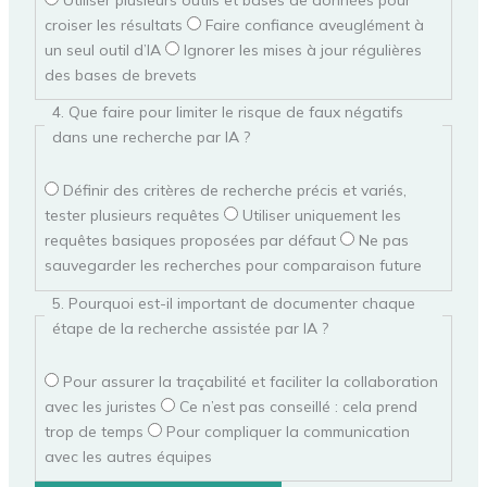
croiser les résultats
Faire confiance aveuglément à
un seul outil d’IA
Ignorer les mises à jour régulières
des bases de brevets
4. Que faire pour limiter le risque de faux négatifs
dans une recherche par IA ?
Définir des critères de recherche précis et variés,
tester plusieurs requêtes
Utiliser uniquement les
requêtes basiques proposées par défaut
Ne pas
sauvegarder les recherches pour comparaison future
5. Pourquoi est-il important de documenter chaque
étape de la recherche assistée par IA ?
Pour assurer la traçabilité et faciliter la collaboration
avec les juristes
Ce n’est pas conseillé : cela prend
trop de temps
Pour compliquer la communication
avec les autres équipes