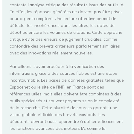
conteste l’
analyse critique des résultats issus des outils IA
.
En effet, les réponses générées ne doivent pas être prises
pour argent comptant. Une lecture attentive permet de
détecter les incohérences dans les titres, les dates de
dépôt ou encore les volumes de citations. Cette approche
critique évite des erreurs de jugement cruciales, comme
confondre des brevets antérieurs parfaitement similaires
avec des innovations réellement nouvelles.
Par ailleurs, savoir procéder à la
vérification des
informations
grâce à des sources fiables est une étape
incontournable. Les bases de données gratuites telles que
Espacenet ou le site de l’INPI en France sont des
références utiles, mais elles doivent être combinées à des
outils spécialisés et souvent payants selon la complexité
de la recherche. Cette pluralité de sources garantit une
vision globale et fiable des brevets existants. Les
débutants devront aussi apprendre à utiliser efficacement
les fonctions avancées des moteurs IA, comme la