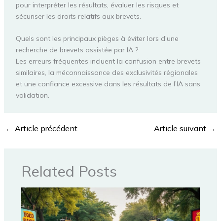
pour interpréter les résultats, évaluer les risques et
sécuriser les droits relatifs aux brevets.
Quels sont les principaux pièges à éviter lors d’une
recherche de brevets assistée par IA ?
Les erreurs fréquentes incluent la confusion entre brevets
similaires, la méconnaissance des exclusivités régionales
et une confiance excessive dans les résultats de l’IA sans
validation.
←
Article précédent
Article suivant
→
Related Posts