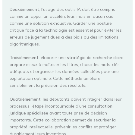
Deuxièmement
, l’usage des outils IA doit être compris
comme un appui, un accélérateur, mais en aucun cas
comme une solution exhaustive. Garder une posture
critique face à la technologie est essentiel pour éviter les
erreurs de jugement dues à des biais ou des limitations
algorithmiques.
Troisièmement
, élaborer une
stratégie de recherche claire
prépare mieux à maîtriser les filtres, choisir les mots-clés
adéquats et organiser les données collectées pour une
exploitation optimale. Cette méthode améliore
sensiblement la précision des résultats.
Quatrièmement
, les débutants doivent intégrer dans leur
processus l’étape incontournable d’une
consultation
juridique spécialisée
avant toute prise de décision
importante. Cette collaboration permet de sécuriser la
propriété intellectuelle, prévenir les conflits et protéger
durablement leurs inventions.