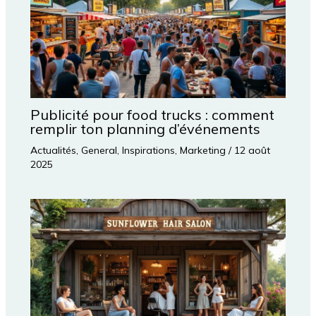
Publicité pour food trucks : comment
remplir ton planning d’événements
Actualités
,
General
,
Inspirations
,
Marketing
/
12 août
2025