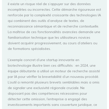
il existe un risque réel de s’appuyer sur des données
incomplètes ou incorrectes. Cette démarche rigoureuse est
renforcée par la complexité croissante des technologies IA
qui combinent des outils d’analyse de textes, de
reconnaissance sémantique et de recherche contextuelle.
La maîtrise de ces fonctionnalités avancées demande une
familiarisation technique que les utilisateurs novices
doivent acquérir progressivement, au cours d’ateliers ou
de formations spécialisées.
L’exemple concret d’une startup innovante en
biotechnologie illustre bien ces difficultés : en 2024, une
équipe débutante a utilisé un moteur de recherche assisté
par IA pour vérifier la brevetabilité d’un nouveau procédé.
L’outil a remonté plusieurs brevets semblables mais a omis
de signaler une exclusivité régionale cruciale. Ne
disposant pas des compétences nécessaires pour
détecter cette omission, l’entreprise a engagé des
investissements importants sans couverture juridique, ce