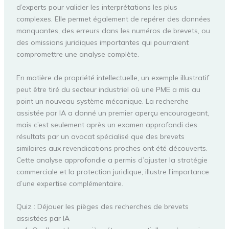
d’experts pour valider les interprétations les plus
complexes. Elle permet également de repérer des données
manquantes, des erreurs dans les numéros de brevets, ou
des omissions juridiques importantes qui pourraient
compromettre une analyse complète.
En matière de propriété intellectuelle, un exemple illustratif
peut être tiré du secteur industriel où une PME a mis au
point un nouveau système mécanique. La recherche
assistée par IA a donné un premier aperçu encourageant,
mais c’est seulement après un examen approfondi des
résultats par un avocat spécialisé que des brevets
similaires aux revendications proches ont été découverts.
Cette analyse approfondie a permis d’ajuster la stratégie
commerciale et la protection juridique, illustre l’importance
d’une expertise complémentaire.
Quiz : Déjouer les pièges des recherches de brevets
assistées par IA