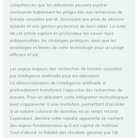
compétences que les débutants peuvent espérer
contourner habilement les pièges liés aux recherches de
brevets assistées par IA, favorisant une prise de décision
éclairée et une gestion protectrice de leurs idées. La suite
de cet article explore en profondeur les savoir-faire
indispensables, les stratégies pratiques, ainsi que les
avantages et limites de cette technologie pour un usage
efficace et sûr.
Les enjeux majeurs des recherches de brevets assistées
par intelligence artificielle pour les débutants
La démocratisation de l’intelligence artificielle a
profondément transformé l’approche des recherches de
brevets. Pour un débutant, cette intégration technologique
peut s’apparenter à une révolution, permettant d’accéder
à un volume colossal de données en un temps record.
Cependant, derrière cette rapidité apparente se cachent
des enjeux fondamentaux qu’il est capital de maîtriser.
Tout d’abord, la fiabilité des résultats générés par l’IA