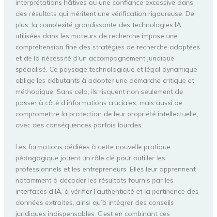
interprétations hâtives ou une confiance excessive dans
des résultats qui méritent une vérification rigoureuse. De
plus, la complexité grandissante des technologies IA
utilisées dans les moteurs de recherche impose une
compréhension fine des stratégies de recherche adaptées
et de la nécessité d’un accompagnement juridique
spécialisé. Ce paysage technologique et légal dynamique
oblige les débutants à adopter une démarche critique et
méthodique. Sans cela, ils risquent non seulement de
passer à côté d’informations cruciales, mais aussi de
compromettre la protection de leur propriété intellectuelle,
avec des conséquences parfois lourdes.
Les formations dédiées à cette nouvelle pratique
pédagogique jouent un rôle clé pour outiller les
professionnels et les entrepreneurs. Elles leur apprennent
notamment à décoder les résultats fournis par les
interfaces d’IA, à vérifier l’authenticité et la pertinence des
données extraites, ainsi qu’à intégrer des conseils
juridiques indispensables. C’est en combinant ces