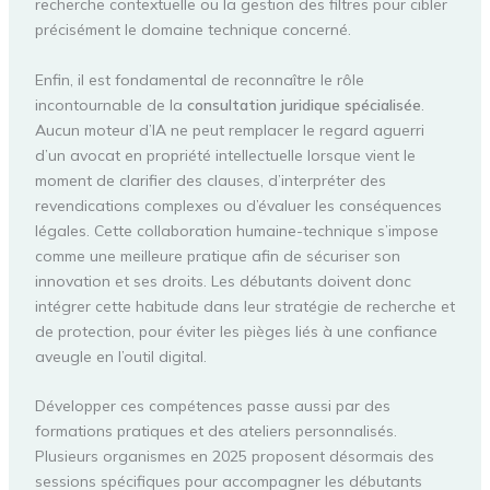
recherche contextuelle ou la gestion des filtres pour cibler
précisément le domaine technique concerné.
Enfin, il est fondamental de reconnaître le rôle
incontournable de la
consultation juridique spécialisée
.
Aucun moteur d’IA ne peut remplacer le regard aguerri
d’un avocat en propriété intellectuelle lorsque vient le
moment de clarifier des clauses, d’interpréter des
revendications complexes ou d’évaluer les conséquences
légales. Cette collaboration humaine-technique s’impose
comme une meilleure pratique afin de sécuriser son
innovation et ses droits. Les débutants doivent donc
intégrer cette habitude dans leur stratégie de recherche et
de protection, pour éviter les pièges liés à une confiance
aveugle en l’outil digital.
Développer ces compétences passe aussi par des
formations pratiques et des ateliers personnalisés.
Plusieurs organismes en 2025 proposent désormais des
sessions spécifiques pour accompagner les débutants