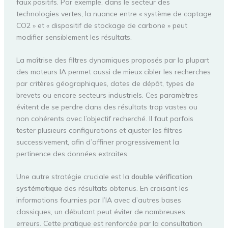
faux positifs. Par exemple, dans le secteur des
technologies vertes, la nuance entre « système de captage
CO2 » et « dispositif de stockage de carbone » peut
modifier sensiblement les résultats.
La maîtrise des filtres dynamiques proposés par la plupart
des moteurs IA permet aussi de mieux cibler les recherches
par critères géographiques, dates de dépôt, types de
brevets ou encore secteurs industriels. Ces paramètres
évitent de se perdre dans des résultats trop vastes ou
non cohérents avec l’objectif recherché. Il faut parfois
tester plusieurs configurations et ajuster les filtres
successivement, afin d’affiner progressivement la
pertinence des données extraites.
Une autre stratégie cruciale est la
double vérification
systématique
des résultats obtenus. En croisant les
informations fournies par l’IA avec d’autres bases
classiques, un débutant peut éviter de nombreuses
erreurs. Cette pratique est renforcée par la consultation