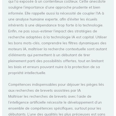
qui l’a exposée à un contentieux coûteux. Cette anecdote
souligne l’importance d’une approche prudente et bien
informée. Elle rappelle aussi la nécessité de coupler l’IA à
une analyse humaine experte, afin d’éviter les écueils
inhérents à une dépendance trop forte à la technologie.
Enfin, ne pas sous-estimer l’impact des stratégies de
recherche adaptées à la technologie IA est capital. Utiliser
les bons mots-clés, comprendre les filtres dynamiques des
moteurs IA, maîtriser la recherche contextuelle sont autant
d’éléments qui permettent à un débutant de tirer
pleinement parti des possibilités offertes, tout en limitant
les biais et erreurs pouvant nuire à la protection de sa
propriété intellectuelle.
Compétences indispensables pour déjouer les pièges liés
aux recherches de brevets assistées par IA
Maîtriser les recherches de brevets avec l’aide de
l’intelligence artificielle nécessite le développement d’un
ensemble de compétences spécifiques, surtout pour les
débutants. L’une des qualités les plus précieuses est sans