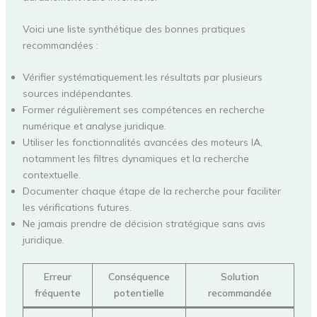
Voici une liste synthétique des bonnes pratiques
recommandées :
Vérifier systématiquement les résultats par plusieurs
sources indépendantes.
Former régulièrement ses compétences en recherche
numérique et analyse juridique.
Utiliser les fonctionnalités avancées des moteurs IA,
notamment les filtres dynamiques et la recherche
contextuelle.
Documenter chaque étape de la recherche pour faciliter
les vérifications futures.
Ne jamais prendre de décision stratégique sans avis
juridique.
Erreur
Conséquence
Solution
fréquente
potentielle
recommandée