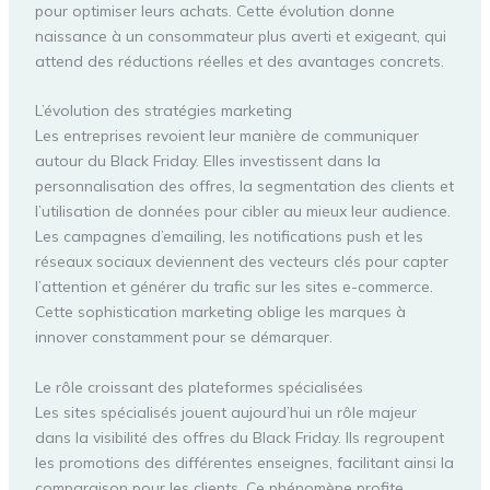
pour optimiser leurs achats. Cette évolution donne
naissance à un consommateur plus averti et exigeant, qui
attend des réductions réelles et des avantages concrets.
L’évolution des stratégies marketing
Les entreprises revoient leur manière de communiquer
autour du Black Friday. Elles investissent dans la
personnalisation des offres, la segmentation des clients et
l’utilisation de données pour cibler au mieux leur audience.
Les campagnes d’emailing, les notifications push et les
réseaux sociaux deviennent des vecteurs clés pour capter
l’attention et générer du trafic sur les sites e-commerce.
Cette sophistication marketing oblige les marques à
innover constamment pour se démarquer.
Le rôle croissant des plateformes spécialisées
Les sites spécialisés jouent aujourd’hui un rôle majeur
dans la visibilité des offres du Black Friday. Ils regroupent
les promotions des différentes enseignes, facilitant ainsi la
comparaison pour les clients. Ce phénomène profite