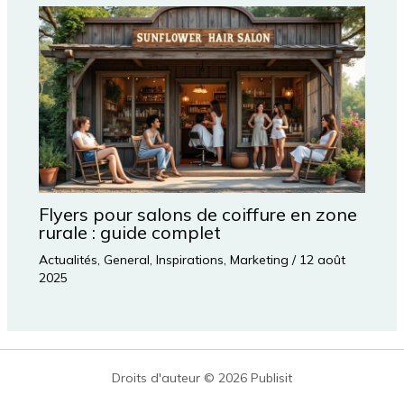
Flyers pour salons de coiffure en zone
rurale : guide complet
Actualités
,
General
,
Inspirations
,
Marketing
/
12 août
2025
Droits d'auteur © 2026 Publisit