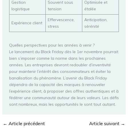
Gestion
Souvent sous
Optimisée et
logistique
tension
étalée
Effervescence,
Anticipation,
Expérience client
stress
sérénité
Quelles perspectives pour les années à venir ?
Le lancement du Black Friday dès le 1er novembre pourrait
bien s’imposer comme la norme dans les prochaines
années. Les entreprises devront redoubler d’inventivité
pour maintenir l’intérêt des consommateurs et éviter la
banalisation du phénomène. L’avenir du Black Friday
dépendra de la capacité des marques à renouveler
l’expérience client, à proposer des offres authentiques et à
fédérer une communauté autour de leurs valeurs. Les défis
sont nombreux, mais les opportunités le sont tout autant.
←
Article précédent
Article suivant
→