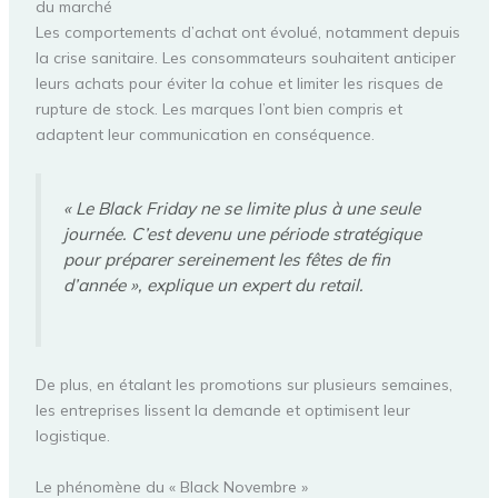
du marché
Les comportements d’achat ont évolué, notamment depuis
la crise sanitaire. Les consommateurs souhaitent anticiper
leurs achats pour éviter la cohue et limiter les risques de
rupture de stock. Les marques l’ont bien compris et
adaptent leur communication en conséquence.
« Le Black Friday ne se limite plus à une seule
journée. C’est devenu une période stratégique
pour préparer sereinement les fêtes de fin
d’année », explique un expert du retail.
De plus, en étalant les promotions sur plusieurs semaines,
les entreprises lissent la demande et optimisent leur
logistique.
Le phénomène du « Black Novembre »