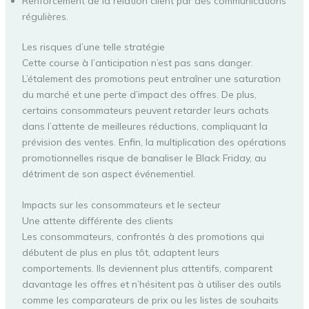
Renforcement de la relation client par des communications
régulières.
Les risques d’une telle stratégie
Cette course à l’anticipation n’est pas sans danger.
L’étalement des promotions peut entraîner une saturation
du marché et une perte d’impact des offres. De plus,
certains consommateurs peuvent retarder leurs achats
dans l’attente de meilleures réductions, compliquant la
prévision des ventes. Enfin, la multiplication des opérations
promotionnelles risque de banaliser le Black Friday, au
détriment de son aspect événementiel.
Impacts sur les consommateurs et le secteur
Une attente différente des clients
Les consommateurs, confrontés à des promotions qui
débutent de plus en plus tôt, adaptent leurs
comportements. Ils deviennent plus attentifs, comparent
davantage les offres et n’hésitent pas à utiliser des outils
comme les comparateurs de prix ou les listes de souhaits