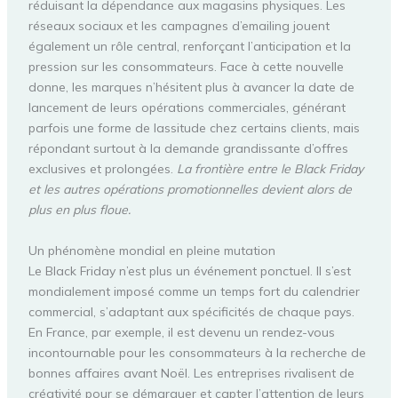
réduisant la dépendance aux magasins physiques. Les
réseaux sociaux et les campagnes d’emailing jouent
également un rôle central, renforçant l’anticipation et la
pression sur les consommateurs. Face à cette nouvelle
donne, les marques n’hésitent plus à avancer la date de
lancement de leurs opérations commerciales, générant
parfois une forme de lassitude chez certains clients, mais
répondant surtout à la demande grandissante d’offres
exclusives et prolongées.
La frontière entre le Black Friday
et les autres opérations promotionnelles devient alors de
plus en plus floue.
Un phénomène mondial en pleine mutation
Le Black Friday n’est plus un événement ponctuel. Il s’est
mondialement imposé comme un temps fort du calendrier
commercial, s’adaptant aux spécificités de chaque pays.
En France, par exemple, il est devenu un rendez-vous
incontournable pour les consommateurs à la recherche de
bonnes affaires avant Noël. Les entreprises rivalisent de
créativité pour se démarquer et capter l’attention de leurs