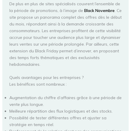
De plus en plus de sites spécialisés couvrent l’ensemble de
la période de promotions, à l’image de
Black Novembre
. Ce
site propose un panorama complet des offres dès le début
du mois, répondant ainsi à la demande croissante des
consommateurs. Les entreprises profitent de cette visibilité
accrue pour toucher une audience plus large et dynamiser
leurs ventes sur une période prolongée. Par ailleurs, cette
extension du Black Friday permet d’innover, en proposant
des temps forts thématiques et des exclusivités
hebdomadaires.
Quels avantages pour les entreprises ?
Les bénéfices sont nombreux :
Augmentation du chiffre d’affaires grâce à une période de
vente plus longue.
Meilleure répartition des flux logistiques et des stocks.
Possibilité de tester différentes offres et ajuster sa
stratégie en temps réel.