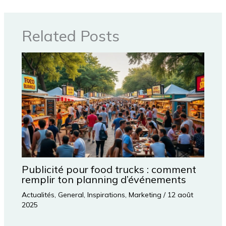
Related Posts
Publicité pour food trucks : comment
remplir ton planning d’événements
Actualités
,
General
,
Inspirations
,
Marketing
/
12 août
2025