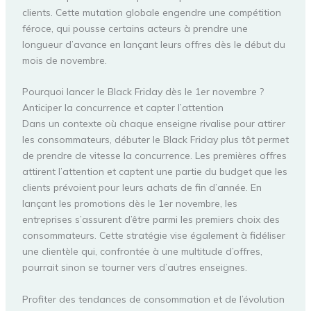
clients. Cette mutation globale engendre une compétition
féroce, qui pousse certains acteurs à prendre une
longueur d’avance en lançant leurs offres dès le début du
mois de novembre.
Pourquoi lancer le Black Friday dès le 1er novembre ?
Anticiper la concurrence et capter l’attention
Dans un contexte où chaque enseigne rivalise pour attirer
les consommateurs, débuter le Black Friday plus tôt permet
de prendre de vitesse la concurrence. Les premières offres
attirent l’attention et captent une partie du budget que les
clients prévoient pour leurs achats de fin d’année. En
lançant les promotions dès le 1er novembre, les
entreprises s’assurent d’être parmi les premiers choix des
consommateurs. Cette stratégie vise également à fidéliser
une clientèle qui, confrontée à une multitude d’offres,
pourrait sinon se tourner vers d’autres enseignes.
Profiter des tendances de consommation et de l’évolution