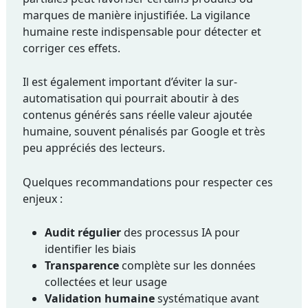
marques de manière injustifiée. La vigilance
humaine reste indispensable pour détecter et
corriger ces effets.
Il est également important d’éviter la sur-
automatisation qui pourrait aboutir à des
contenus générés sans réelle valeur ajoutée
humaine, souvent pénalisés par Google et très
peu appréciés des lecteurs.
Quelques recommandations pour respecter ces
enjeux :
Audit régulier
des processus IA pour
identifier les biais
Transparence
complète sur les données
collectées et leur usage
Validation humaine
systématique avant