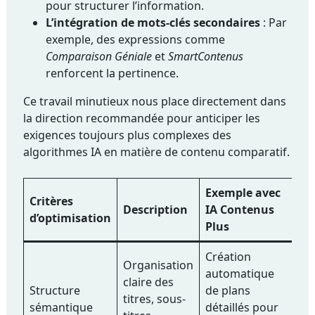
pour structurer l’information.
L’intégration de mots-clés secondaires
: Par
exemple, des expressions comme
Comparaison Géniale
et
SmartContenus
renforcent la pertinence.
Ce travail minutieux nous place directement dans
la direction recommandée pour anticiper les
exigences toujours plus complexes des
algorithmes IA en matière de contenu comparatif.
Exemple avec
Critères
Description
IA Contenus
d’optimisation
Plus
Création
Organisation
automatique
claire des
Structure
de plans
titres, sous-
sémantique
détaillés pour