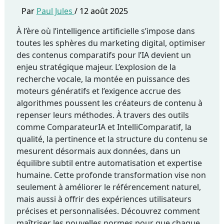
Par
Paul Jules
/
12 août 2025
À l’ère où l’intelligence artificielle s’impose dans
toutes les sphères du marketing digital, optimiser
des contenus comparatifs pour l’IA devient un
enjeu stratégique majeur. L’explosion de la
recherche vocale, la montée en puissance des
moteurs génératifs et l’exigence accrue des
algorithmes poussent les créateurs de contenu à
repenser leurs méthodes. À travers des outils
comme ComparateurIA et IntelliComparatif, la
qualité, la pertinence et la structure du contenu se
mesurent désormais aux données, dans un
équilibre subtil entre automatisation et expertise
humaine. Cette profonde transformation vise non
seulement à améliorer le référencement naturel,
mais aussi à offrir des expériences utilisateurs
précises et personnalisées. Découvrez comment
maîtriser les nouvelles normes pour que chaque