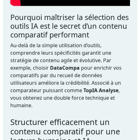
Pourquoi maîtriser la sélection des
outils IA est le secret d’un contenu
comparatif performant
Au-delà de la simple utilisation d’outils,
comprendre leurs spécificités garantit une
stratégie de contenu agile et évolutive. Par
exemple, choisir
DataCompa
pour enrichir vos
comparatifs par du recueil de données
utilisateurs améliore la crédibilité. Associé à un
comparateur puissant comme
TopIA Analyse
,
vous obtenez une double force technique et
humaine.
Structurer efficacement un
contenu comparatif pour une