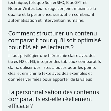
technique, tels que SurferSEO, BlueGPT et
NeuronWriter. Leur usage conjoint maximise la
qualité et la pertinence, surtout en combinant
automatisation et intervention humaine.
Comment structurer un contenu
comparatif pour qu’il soit optimisé
pour l’IA et les lecteurs ?
Il faut privilégier une hiérarchie claire avec des
titres H2 et H3, intégrer des tableaux comparatifs
clairs, utiliser des listes à puces pour les points
clés, et enrichir le texte avec des exemples et
données vérifiées pour apporter de la valeur.
La personnalisation des contenus
comparatifs est-elle réellement
efficace ?