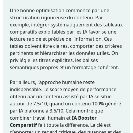
Une bonne optimisation commence par une
structuration rigoureuse du contenu. Par
exemple, intégrer systématiquement des tableaux
comparatifs exploitables par les IA favorise une
lecture rapide et précise de l’information. Ces
tables doivent être claires, comporter des critères
pertinents et hiérarchiser les données utiles. On
privilégie les titres explicites, les balises
sémantiques propres et un formatage cohérent.
Par ailleurs, l’approche humaine reste
indispensable. Le score moyen de performance
obtenu par un contenu assisté par IA se situe
autour de 7.5/10, quand un contenu 100% généré
par IA plafonne à 3.6/10. Cela montre que
combiner travail humain et
IA Booster
Comparatif
fait toute la différence. La clé est
d’apporter un regard critique, des nuances et des