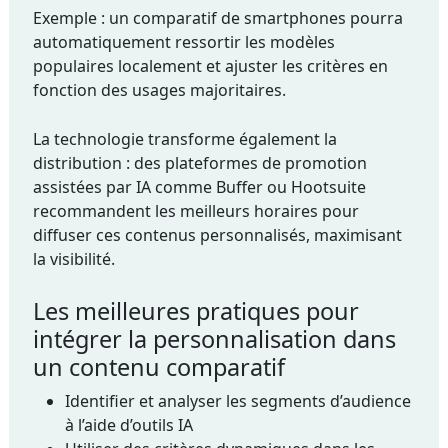
Exemple : un comparatif de smartphones pourra
automatiquement ressortir les modèles
populaires localement et ajuster les critères en
fonction des usages majoritaires.
La technologie transforme également la
distribution : des plateformes de promotion
assistées par IA comme Buffer ou Hootsuite
recommandent les meilleurs horaires pour
diffuser ces contenus personnalisés, maximisant
la visibilité.
Les meilleures pratiques pour
intégrer la personnalisation dans
un contenu comparatif
Identifier et analyser les segments d’audience
à l’aide d’outils IA