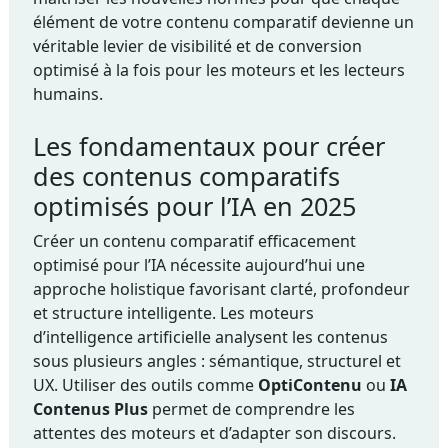
élément de votre contenu comparatif devienne un
véritable levier de visibilité et de conversion
optimisé à la fois pour les moteurs et les lecteurs
humains.
Les fondamentaux pour créer
des contenus comparatifs
optimisés pour l’IA en 2025
Créer un contenu comparatif efficacement
optimisé pour l’IA nécessite aujourd’hui une
approche holistique favorisant clarté, profondeur
et structure intelligente. Les moteurs
d’intelligence artificielle analysent les contenus
sous plusieurs angles : sémantique, structurel et
UX. Utiliser des outils comme
OptiContenu
ou
IA
Contenus Plus
permet de comprendre les
attentes des moteurs et d’adapter son discours.