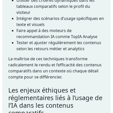
Utiliser des critères dynamiques dans les
tableaux comparatifs selon le profil du
visiteur
Intégrer des scénarios d’usage spécifiques en
texte et visuels
Faire appel à des moteurs de
recommandation IA comme TopIA Analyse
Tester et ajuster régulièrement les contenus
selon les retours métier et analytics
La maîtrise de ces techniques transforme
radicalement le rendu et l’efficacité des contenus
comparatifs dans un contexte où chaque détail
compte pour se différencier.
Les enjeux éthiques et
réglementaires liés à l’usage de
l’IA dans les contenus
comparatifs