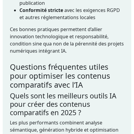
publication
Conformité stricte
avec les exigences RGPD
et autres réglementations locales
Ces bonnes pratiques permettent d’allier
innovation technologique et responsabilité,
condition sine qua non de la pérennité des projets
numériques intégrant IA.
Questions fréquentes utiles
pour optimiser les contenus
comparatifs avec l’IA
Quels sont les meilleurs outils IA
pour créer des contenus
comparatifs en 2025 ?
Les plus performants combinent analyse
sémantique, génération hybride et optimisation