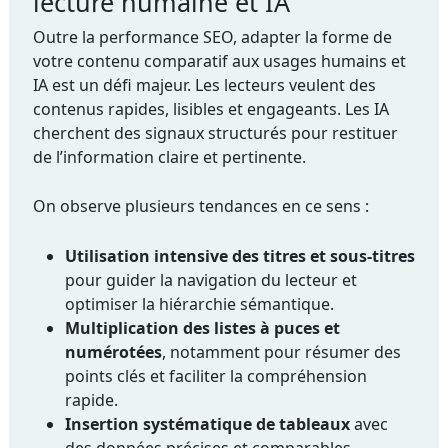
lecture humaine et IA
Outre la performance SEO, adapter la forme de
votre contenu comparatif aux usages humains et
IA est un défi majeur. Les lecteurs veulent des
contenus rapides, lisibles et engageants. Les IA
cherchent des signaux structurés pour restituer
de l’information claire et pertinente.
On observe plusieurs tendances en ce sens :
Utilisation intensive des titres et sous-titres
pour guider la navigation du lecteur et
optimiser la hiérarchie sémantique.
Multiplication des listes à puces et
numérotées
, notamment pour résumer des
points clés et faciliter la compréhension
rapide.
Insertion systématique de tableaux
avec