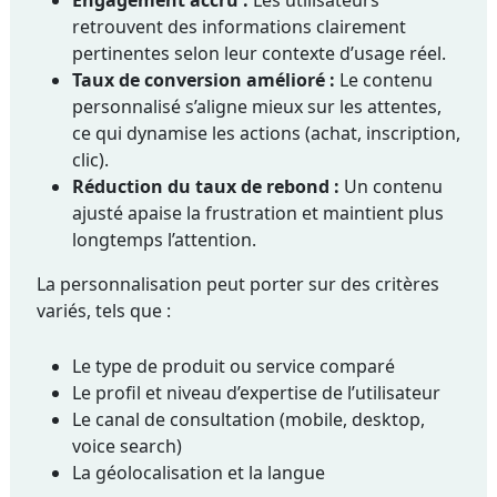
Engagement accru :
Les utilisateurs
retrouvent des informations clairement
pertinentes selon leur contexte d’usage réel.
Taux de conversion amélioré :
Le contenu
personnalisé s’aligne mieux sur les attentes,
ce qui dynamise les actions (achat, inscription,
clic).
Réduction du taux de rebond :
Un contenu
ajusté apaise la frustration et maintient plus
longtemps l’attention.
La personnalisation peut porter sur des critères
variés, tels que :
Le type de produit ou service comparé
Le profil et niveau d’expertise de l’utilisateur
Le canal de consultation (mobile, desktop,
voice search)
La géolocalisation et la langue