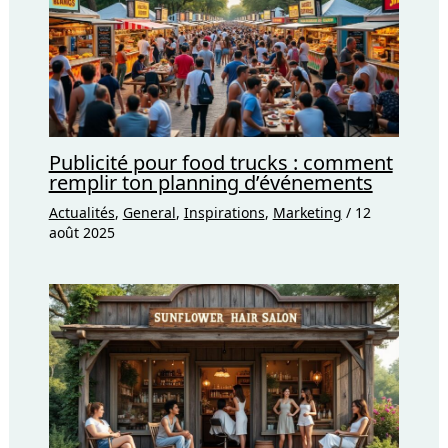
Publicité pour food trucks : comment
remplir ton planning d’événements
Actualités
,
General
,
Inspirations
,
Marketing
/
12
août 2025