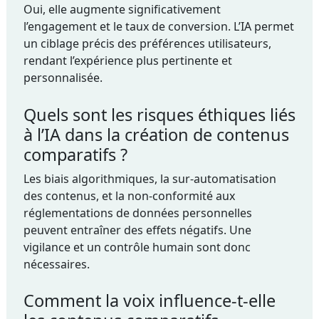
Oui, elle augmente significativement
l’engagement et le taux de conversion. L’IA permet
un ciblage précis des préférences utilisateurs,
rendant l’expérience plus pertinente et
personnalisée.
Quels sont les risques éthiques liés
à l’IA dans la création de contenus
comparatifs ?
Les biais algorithmiques, la sur-automatisation
des contenus, et la non-conformité aux
réglementations de données personnelles
peuvent entraîner des effets négatifs. Une
vigilance et un contrôle humain sont donc
nécessaires.
Comment la voix influence-t-elle