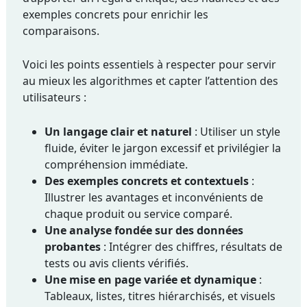
exemples concrets pour enrichir les
comparaisons.
Voici les points essentiels à respecter pour servir
au mieux les algorithmes et capter l’attention des
utilisateurs :
Un langage clair et naturel
: Utiliser un style
fluide, éviter le jargon excessif et privilégier la
compréhension immédiate.
Des exemples concrets et contextuels
:
Illustrer les avantages et inconvénients de
chaque produit ou service comparé.
Une analyse fondée sur des données
probantes
: Intégrer des chiffres, résultats de
tests ou avis clients vérifiés.
Une mise en page variée et dynamique
:
Tableaux, listes, titres hiérarchisés, et visuels