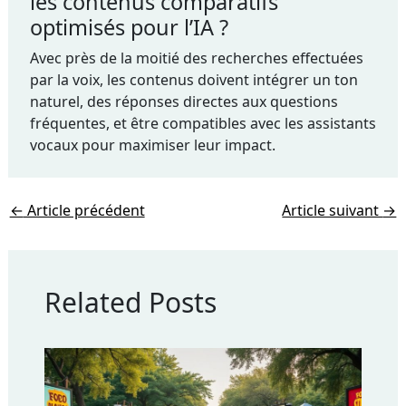
les contenus comparatifs
optimisés pour l’IA ?
Avec près de la moitié des recherches effectuées
par la voix, les contenus doivent intégrer un ton
naturel, des réponses directes aux questions
fréquentes, et être compatibles avec les assistants
vocaux pour maximiser leur impact.
←
Article précédent
Article suivant
→
Related Posts