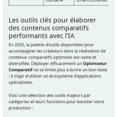
humaine
SmartContenus
Les outils clés pour élaborer
des contenus comparatifs
performants avec l’IA
En 2025, la palette d’outils disponibles pour
accompagner les créateurs dans la réalisation de
contenus comparatifs optimisés est vaste et
diversifiée. Déployer efficacement un
Optimiseur
Comparatif
ne se limite plus à écrire un bon texte
: il s’agit d’utiliser un écosystème d’applications
spécialisées.
Voici une sélection des outils majeurs par
catégories et leurs fonctions pour booster votre
production :