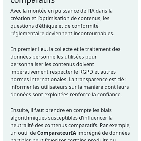
Avec la montée en puissance de l’IA dans la
création et l’optimisation de contenus, les
questions d’éthique et de conformité
réglementaire deviennent incontournables.
En premier lieu, la collecte et le traitement des
données personnelles utilisées pour
personnaliser les contenus doivent
impérativement respecter le RGPD et autres
normes internationales. La transparence est clé :
informer les utilisateurs sur la manière dont leurs
données sont exploitées renforce la confiance.
Ensuite, il faut prendre en compte les biais
algorithmiques susceptibles d’influencer la
neutralité des contenus comparatifs. Par exemple,
un outil de
ComparateurIA
imprégné de données
partiales peut favoriser certains produits ou