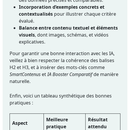
des données précises et comparables.
Incorporation d’exemples concrets et
contextualisés
pour illustrer chaque critère
évalué.
Balance entre contenu textuel et éléments
visuels
, dont images, schémas, et vidéos
explicatives.
Pour garantir une bonne interaction avec les IA,
veillez à bien respecter la cohérence des balises
H2 et H3, et à insérer des mots-clés comme
SmartContenus
et
IA Booster Comparatif
de manière
naturelle.
Enfin, voici un tableau synthétique des bonnes
pratiques :
Meilleure
Résultat
Aspect
pratique
attendu