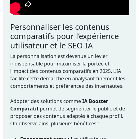
Personnaliser les contenus
comparatifs pour l’expérience
utilisateur et le SEO IA
La personnalisation est devenue un levier
indispensable pour maximiser la portée et
l’impact des contenus comparatifs en 2025. L’IA
facilite cette démarche en analysant finement les
comportements et préférences des internautes.
Adopter des solutions comme
IA Booster
Comparatif
permet de segmenter le public et de
proposer des contenus adaptés à chaque profil.
On observe ainsi plusieurs bénéfices :