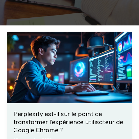
Perplexity est-il sur le point de
transformer l’expérience utilisateur de
Google Chrome ?