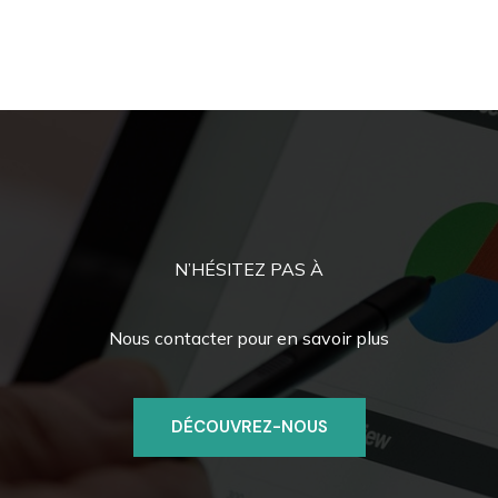
N’HÉSITEZ PAS À
Nous contacter pour en savoir plus
DÉCOUVREZ-NOUS