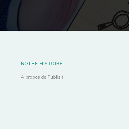
NOTRE HISTOIRE
À propos de Publisit