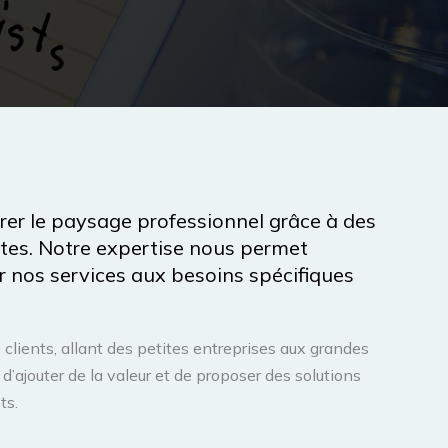
rer le paysage professionnel grâce à des
ntes. Notre expertise nous permet
 nos services aux besoins spécifiques
e clients, allant des petites entreprises aux grandes
d’ajouter de la valeur et de proposer des solutions
ts.