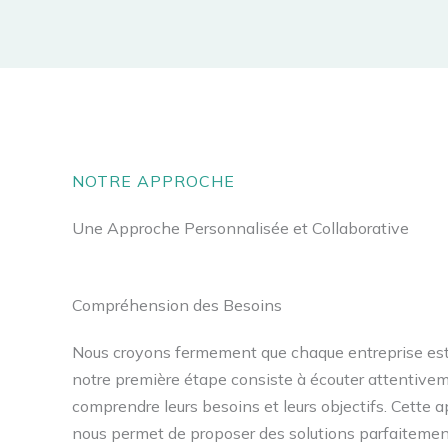
NOTRE APPROCHE
Une Approche Personnalisée et Collaborative
Compréhension des Besoins
Nous croyons fermement que chaque entreprise est 
notre première étape consiste à écouter attentivem
comprendre leurs besoins et leurs objectifs. Cette 
nous permet de proposer des solutions parfaitemen