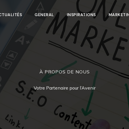
CTUALITÉS
GENERAL
INSPIRATIONS
MARKETI
À PROPOS DE NOUS
Votre Partenaire pour l’Avenir