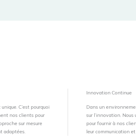
Innovation Continue
unique. C’est pourquoi
Dans un environnement
ent nos clients pour
sur l’innovation. Nous
approche sur mesure
pour fournir à nos cli
t adaptées.
leur communication et 