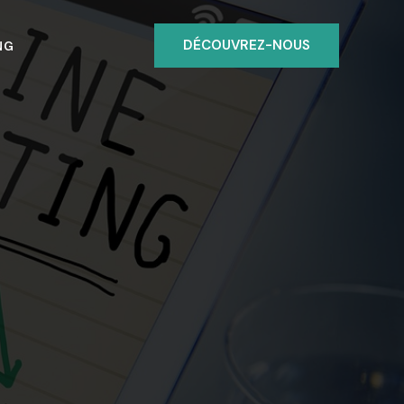
DÉCOUVREZ-NOUS
NG