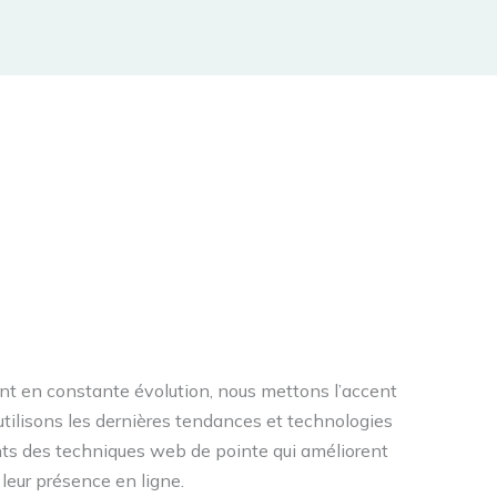
 en constante évolution, nous mettons l’accent
 utilisons les dernières tendances et technologies
ents des techniques web de pointe qui améliorent
leur présence en ligne.