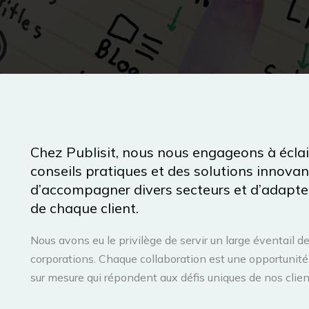
Chez Publisit, nous nous engageons à éclai
conseils pratiques et des solutions innova
d’accompagner divers secteurs et d’adapter
de chaque client.
Nous avons eu le privilège de servir un large éventail d
corporations. Chaque collaboration est une opportunité 
sur mesure qui répondent aux défis uniques de nos clien